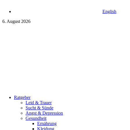
English
6. August 2026
Ratgeber
Leid & Trauer
Sucht & Sünde
Angst & Depression
Gesundheit
Ernährung
Kleidung