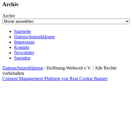
Archiv
Archiv
Startseite
Datenschutzerklärung
Impressum
Kontakt
Newsletter
Spenden
Datenschutzerklärung
/ Hoffnung-Weltweit e.V. / Alle Rechte
vorbehalten
Consent Management Platform von Real Cookie Banner