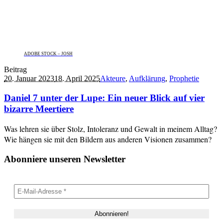
ADOBE STOCK – JOSH
Beitrag
20. Januar 2023
18. April 2025
Akteure
,
Aufklärung
,
Prophetie
Daniel 7 unter der Lupe: Ein neuer Blick auf vier
bizarre Meertiere
Was lehren sie über Stolz, Intoleranz und Gewalt in meinem Alltag?
Wie hängen sie mit den Bildern aus anderen Visionen zusammen?
Abonniere unseren Newsletter