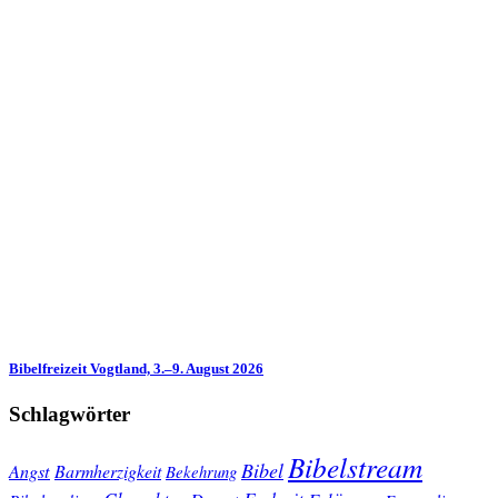
Bibelfreizeit Vogtland, 3.–9. August 2026
Schlagwörter
Bibelstream
Bibel
Angst
Barmherzigkeit
Bekehrung