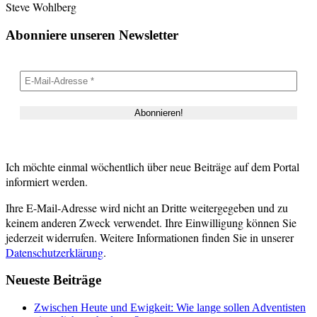
Steve Wohlberg
Abonniere unseren Newsletter
Ich möchte einmal wöchentlich über neue Beiträge auf dem Portal
informiert werden.
Ihre E-Mail-Adresse wird nicht an Dritte weitergegeben und zu
keinem anderen Zweck verwendet. Ihre Einwilligung können Sie
jederzeit widerrufen. Weitere Informationen finden Sie in unserer
Datenschutzerklärung
.
Neueste Beiträge
Zwischen Heute und Ewigkeit: Wie lange sollen Adventisten