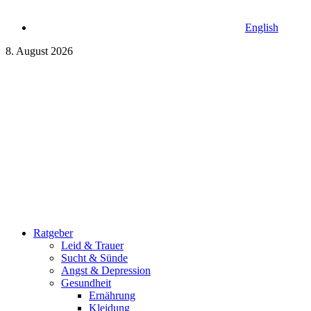
English
8. August 2026
Ratgeber
Leid & Trauer
Sucht & Sünde
Angst & Depression
Gesundheit
Ernährung
Kleidung