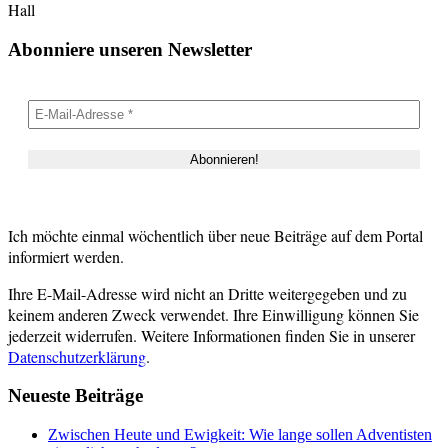
Hall
Abonniere unseren Newsletter
Ich möchte einmal wöchentlich über neue Beiträge auf dem Portal
informiert werden.
Ihre E-Mail-Adresse wird nicht an Dritte weitergegeben und zu
keinem anderen Zweck verwendet. Ihre Einwilligung können Sie
jederzeit widerrufen. Weitere Informationen finden Sie in unserer
Datenschutzerklärung
.
Neueste Beiträge
Zwischen Heute und Ewigkeit: Wie lange sollen Adventisten