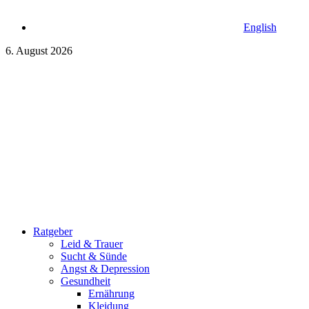
English
6. August 2026
Ratgeber
Leid & Trauer
Sucht & Sünde
Angst & Depression
Gesundheit
Ernährung
Kleidung