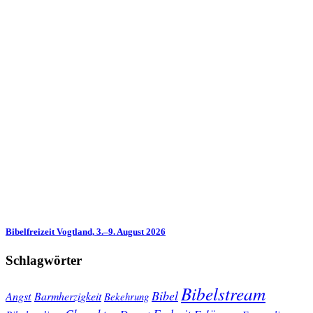
Bibelfreizeit Vogtland, 3.–9. August 2026
Schlagwörter
Bibelstream
Bibel
Angst
Barmherzigkeit
Bekehrung