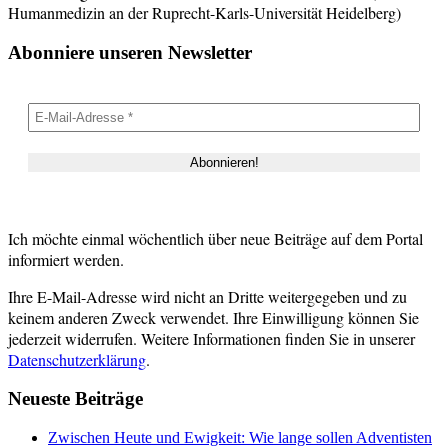
Humanmedizin an der Ruprecht-Karls-Universität Heidelberg)
Abonniere unseren Newsletter
Ich möchte einmal wöchentlich über neue Beiträge auf dem Portal
informiert werden.
Ihre E-Mail-Adresse wird nicht an Dritte weitergegeben und zu
keinem anderen Zweck verwendet. Ihre Einwilligung können Sie
jederzeit widerrufen. Weitere Informationen finden Sie in unserer
Datenschutzerklärung
.
Neueste Beiträge
Zwischen Heute und Ewigkeit: Wie lange sollen Adventisten