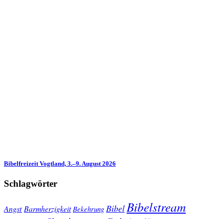
Bibelfreizeit Vogtland, 3.–9. August 2026
Schlagwörter
Bibelstream
Bibel
Angst
Barmherzigkeit
Bekehrung