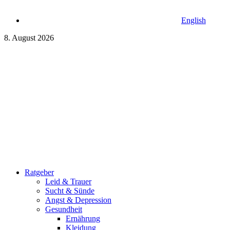
English
8. August 2026
Ratgeber
Leid & Trauer
Sucht & Sünde
Angst & Depression
Gesundheit
Ernährung
Kleidung