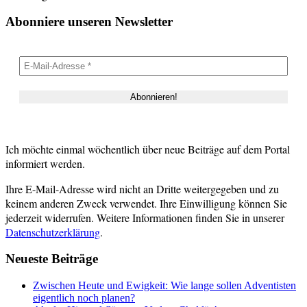
Abonniere unseren Newsletter
Ich möchte einmal wöchentlich über neue Beiträge auf dem Portal
informiert werden.
Ihre E-Mail-Adresse wird nicht an Dritte weitergegeben und zu
keinem anderen Zweck verwendet. Ihre Einwilligung können Sie
jederzeit widerrufen. Weitere Informationen finden Sie in unserer
Datenschutzerklärung
.
Neueste Beiträge
Zwischen Heute und Ewigkeit: Wie lange sollen Adventisten
eigentlich noch planen?