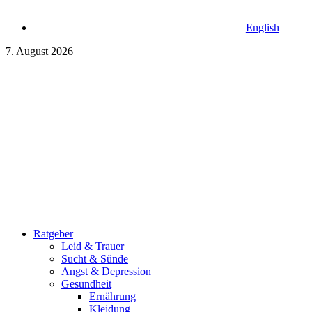
English
7. August 2026
Ratgeber
Leid & Trauer
Sucht & Sünde
Angst & Depression
Gesundheit
Ernährung
Kleidung