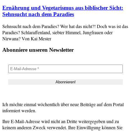
Ernährung und Vegetarismus aus biblischer Sicht:
Sehnsucht nach dem Paradies
Sehnsucht nach dem Paradies? Wer hat das nicht?! Doch was ist das
Paradies? Schlaraffenland, siebter Himmel, Jungfrauen oder
Nirwana? Von Kai Mester
Abonniere unseren Newsletter
Ich möchte einmal wöchentlich über neue Beiträge auf dem Portal
informiert werden.
Ihre E-Mail-Adresse wird nicht an Dritte weitergegeben und zu
keinem anderen Zweck verwendet. Ihre Einwilligung können Sie