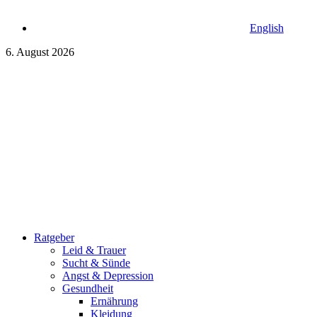
English
6. August 2026
Ratgeber
Leid & Trauer
Sucht & Sünde
Angst & Depression
Gesundheit
Ernährung
Kleidung