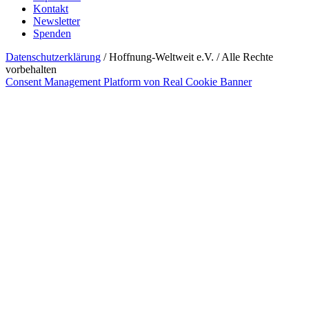
Kontakt
Newsletter
Spenden
Datenschutzerklärung
/ Hoffnung-Weltweit e.V. / Alle Rechte
vorbehalten
Consent Management Platform von Real Cookie Banner