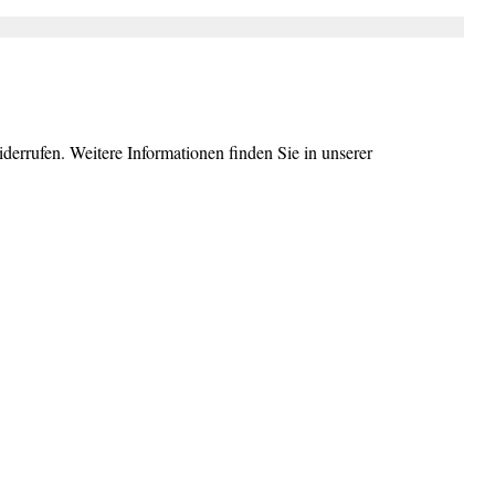
errufen. Weitere Informationen finden Sie in unserer