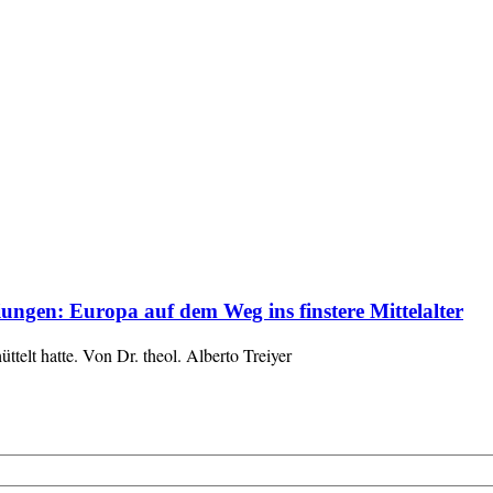
ungen: Europa auf dem Weg ins finstere Mittelalter
ttelt hatte. Von Dr. theol. Alberto Treiyer