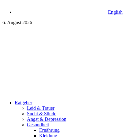
English
6. August 2026
Ratgeber
Leid & Trauer
Sucht & Sünde
Angst & Depression
Gesundheit
Ernährung
Kleidung