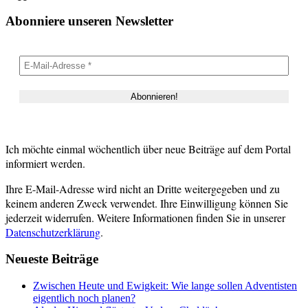
Abonniere unseren Newsletter
Ich möchte einmal wöchentlich über neue Beiträge auf dem Portal
informiert werden.
Ihre E-Mail-Adresse wird nicht an Dritte weitergegeben und zu
keinem anderen Zweck verwendet. Ihre Einwilligung können Sie
jederzeit widerrufen. Weitere Informationen finden Sie in unserer
Datenschutzerklärung
.
Neueste Beiträge
Zwischen Heute und Ewigkeit: Wie lange sollen Adventisten
eigentlich noch planen?