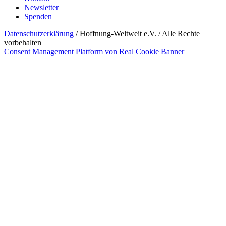
Newsletter
Spenden
Datenschutzerklärung
/ Hoffnung-Weltweit e.V. / Alle Rechte
vorbehalten
Consent Management Platform von Real Cookie Banner