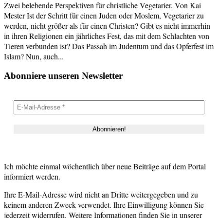
Zwei belebende Perspektiven für christliche Vegetarier. Von Kai
Mester Ist der Schritt für einen Juden oder Moslem, Vegetarier zu
werden, nicht größer als für einen Christen? Gibt es nicht immerhin
in ihren Religionen ein jährliches Fest, das mit dem Schlachten von
Tieren verbunden ist? Das Passah im Judentum und das Opferfest im
Islam? Nun, auch...
Abonniere unseren Newsletter
Ich möchte einmal wöchentlich über neue Beiträge auf dem Portal
informiert werden.
Ihre E-Mail-Adresse wird nicht an Dritte weitergegeben und zu
keinem anderen Zweck verwendet. Ihre Einwilligung können Sie
jederzeit widerrufen. Weitere Informationen finden Sie in unserer