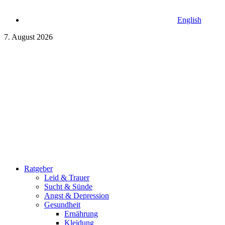
English
7. August 2026
Ratgeber
Leid & Trauer
Sucht & Sünde
Angst & Depression
Gesundheit
Ernährung
Kleidung