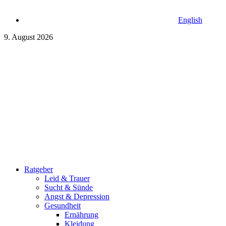
English
9. August 2026
Ratgeber
Leid & Trauer
Sucht & Sünde
Angst & Depression
Gesundheit
Ernährung
Kleidung