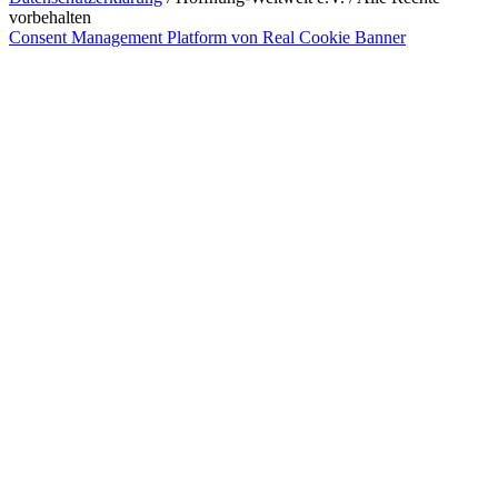
vorbehalten
Consent Management Platform von Real Cookie Banner