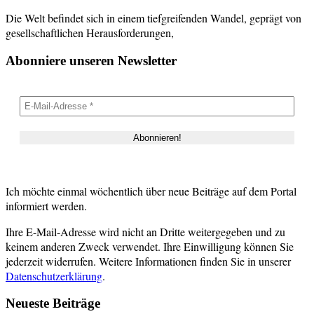
Die Welt befindet sich in einem tiefgreifenden Wandel, geprägt von
gesellschaftlichen Herausforderungen,
Abonniere unseren Newsletter
Ich möchte einmal wöchentlich über neue Beiträge auf dem Portal
informiert werden.
Ihre E-Mail-Adresse wird nicht an Dritte weitergegeben und zu
keinem anderen Zweck verwendet. Ihre Einwilligung können Sie
jederzeit widerrufen. Weitere Informationen finden Sie in unserer
Datenschutzerklärung
.
Neueste Beiträge