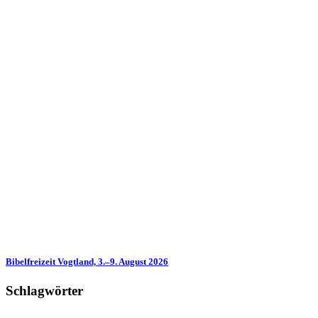
Bibelfreizeit Vogtland, 3.–9. August 2026
Schlagwörter