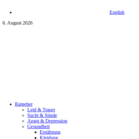
English
6. August 2026
Ratgeber
Leid & Trauer
Sucht & Sünde
Angst & Depression
Gesundheit
Ernährung
Kleidung