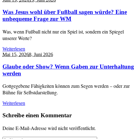
Was Jesus wohl über Fußball sagen würde? Eine
unbequeme Frage zur WM
Was, wenn Fußball nicht nur ein Spiel ist, sondern ein Spiegel
unserer Werte?
Weiterlesen
Mai 15,
2026
8. Juni 2026
Glaube oder Show? Wenn Gaben zur Unterhaltung
werden
Gottgegebene Fähigkeiten können zum Segen werden – oder zur
Bühne für Selbstdarstellung.
Weiterlesen
Schreibe einen Kommentar
Deine E-Mail-Adresse wird nicht veröffentlicht.