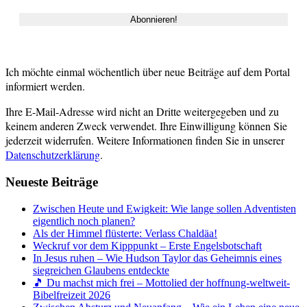
Ich möchte einmal wöchentlich über neue Beiträge auf dem Portal
informiert werden.
Ihre E-Mail-Adresse wird nicht an Dritte weitergegeben und zu
keinem anderen Zweck verwendet. Ihre Einwilligung können Sie
jederzeit widerrufen. Weitere Informationen finden Sie in unserer
Datenschutzerklärung
.
Neueste Beiträge
Zwischen Heute und Ewigkeit: Wie lange sollen Adventisten
eigentlich noch planen?
Als der Himmel flüsterte: Verlass Chaldäa!
Weckruf vor dem Kipppunkt – Erste Engelsbotschaft
In Jesus ruhen – Wie Hudson Taylor das Geheimnis eines
siegreichen Glaubens entdeckte
🎵 Du machst mich frei – Mottolied der hoffnung-weltweit-
Bibelfreizeit 2026