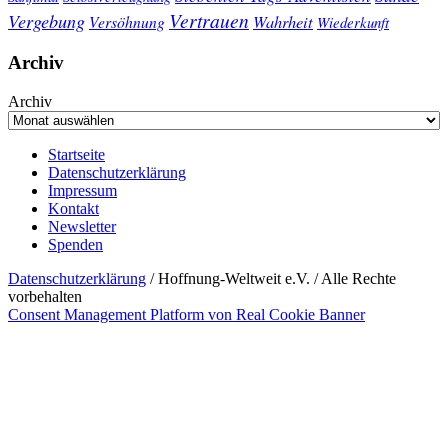
Vertrauen
Vergebung
Wahrheit
Versöhnung
Wiederkunft
Archiv
Archiv
Startseite
Datenschutzerklärung
Impressum
Kontakt
Newsletter
Spenden
Datenschutzerklärung
/ Hoffnung-Weltweit e.V. / Alle Rechte
vorbehalten
Consent Management Platform von Real Cookie Banner