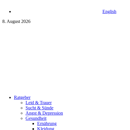
English
8. August 2026
Ratgeber
Leid & Trauer
Sucht & Sünde
Angst & Depression
Gesundheit
Ernährung
Kleidung