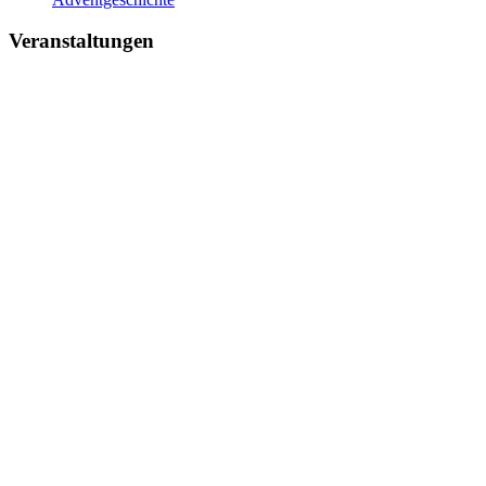
Veranstaltungen