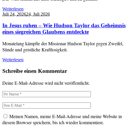
Weiterlesen
Juli 24,
2026
24. Juli 2026
In Jesus ruhen – Wie Hudson Taylor das Geheimnis
eines siegreichen Glaubens entdeckte
Monatelang kämpfte der Missionar Hudson Taylor gegen Zweifel,
Sünde und geistliche Kraftlosigkeit.
Weiterlesen
Schreibe einen Kommentar
Deine E-Mail-Adresse wird nicht veröffentlicht.
Meinen Namen, meine E-Mail-Adresse und meine Website in
diesem Browser speichern, bis ich wieder kommentiere.