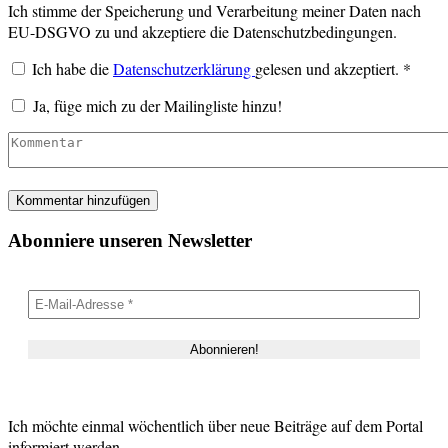
Ich stimme der Speicherung und Verarbeitung meiner Daten nach
EU-DSGVO zu und akzeptiere die Datenschutzbedingungen.
Ich habe die
Datenschutzerklärung
gelesen und akzeptiert.
*
Ja, füge mich zu der Mailingliste hinzu!
Abonniere unseren Newsletter
Ich möchte einmal wöchentlich über neue Beiträge auf dem Portal
informiert werden.