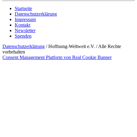
Startseite
Datenschutzerklärung
Impressum
Kontakt
Newsletter
Spenden
Datenschutzerklärung
/ Hoffnung-Weltweit e.V. / Alle Rechte
vorbehalten
Consent Management Platform von Real Cookie Banner