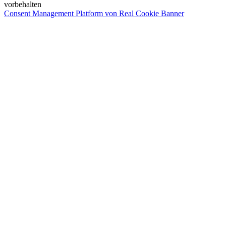
vorbehalten
Consent Management Platform von Real Cookie Banner