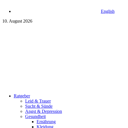
English
10. August 2026
Ratgeber
Leid & Trauer
Sucht & Sünde
Angst & Depression
Gesundheit
Ernährung
Kleidung