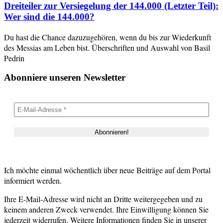
Dreiteiler zur Versiegelung der 144.000 (Letzter Teil):
Wer sind die 144.000?
Du hast die Chance dazuzugehören, wenn du bis zur Wiederkunft
des Messias am Leben bist. Überschriften und Auswahl von Basil
Pedrin
Abonniere unseren Newsletter
Ich möchte einmal wöchentlich über neue Beiträge auf dem Portal
informiert werden.
Ihre E-Mail-Adresse wird nicht an Dritte weitergegeben und zu
keinem anderen Zweck verwendet. Ihre Einwilligung können Sie
jederzeit widerrufen. Weitere Informationen finden Sie in unserer