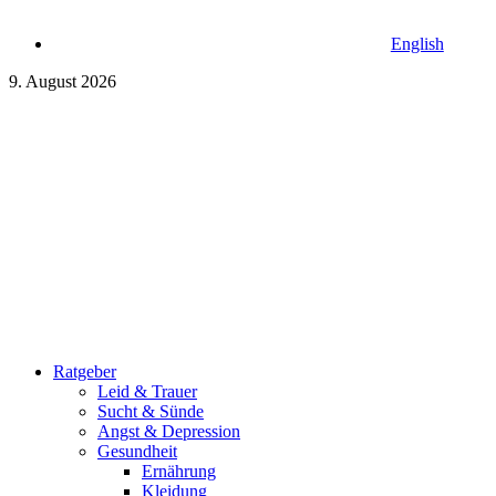
English
9. August 2026
Ratgeber
Leid & Trauer
Sucht & Sünde
Angst & Depression
Gesundheit
Ernährung
Kleidung