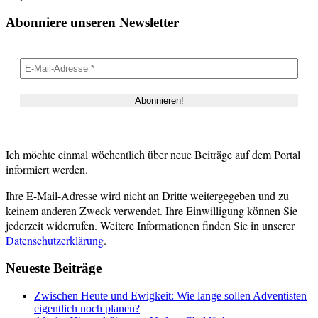
Abonniere unseren Newsletter
Ich möchte einmal wöchentlich über neue Beiträge auf dem Portal
informiert werden.
Ihre E-Mail-Adresse wird nicht an Dritte weitergegeben und zu
keinem anderen Zweck verwendet. Ihre Einwilligung können Sie
jederzeit widerrufen. Weitere Informationen finden Sie in unserer
Datenschutzerklärung
.
Neueste Beiträge
Zwischen Heute und Ewigkeit: Wie lange sollen Adventisten
eigentlich noch planen?