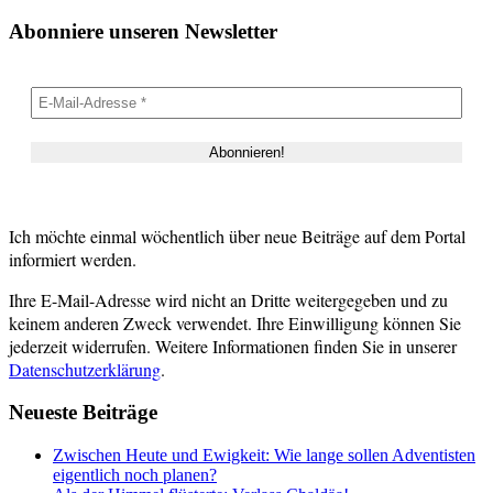
Abonniere unseren Newsletter
Ich möchte einmal wöchentlich über neue Beiträge auf dem Portal
informiert werden.
Ihre E-Mail-Adresse wird nicht an Dritte weitergegeben und zu
keinem anderen Zweck verwendet. Ihre Einwilligung können Sie
jederzeit widerrufen. Weitere Informationen finden Sie in unserer
Datenschutzerklärung
.
Neueste Beiträge
Zwischen Heute und Ewigkeit: Wie lange sollen Adventisten
eigentlich noch planen?