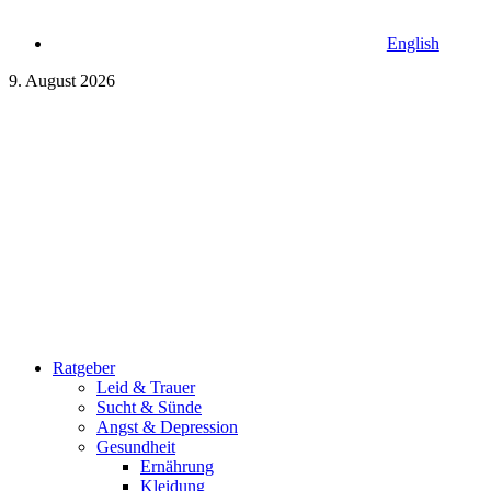
English
9. August 2026
Ratgeber
Leid & Trauer
Sucht & Sünde
Angst & Depression
Gesundheit
Ernährung
Kleidung