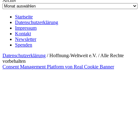
Archiv
Startseite
Datenschutzerklärung
Impressum
Kontakt
Newsletter
Spenden
Datenschutzerklärung
/ Hoffnung-Weltweit e.V. / Alle Rechte
vorbehalten
Consent Management Platform von Real Cookie Banner