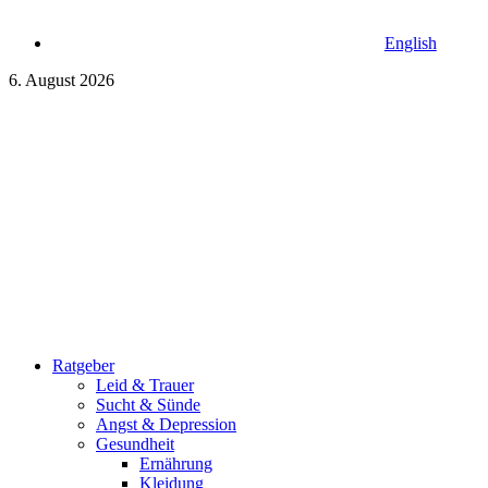
English
6. August 2026
Ratgeber
Leid & Trauer
Sucht & Sünde
Angst & Depression
Gesundheit
Ernährung
Kleidung