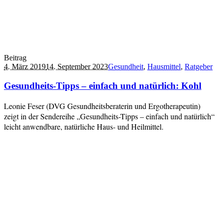
Beitrag
4. März 2019
14. September 2023
Gesundheit
,
Hausmittel
,
Ratgeber
Gesundheits-Tipps – einfach und natürlich: Kohl
Leonie Feser (DVG Gesundheitsberaterin und Ergotherapeutin)
zeigt in der Sendereihe „Gesundheits-Tipps – einfach und natürlich“
leicht anwendbare, natürliche Haus- und Heilmittel.