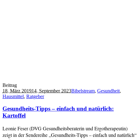
Beitrag
18. März 2019
14. September 2023
Bibelstream
,
Gesundheit
,
Hausmittel
,
Ratgeber
Gesundheits-Tipps – einfach und natürlich:
Kartoffel
Leonie Feser (DVG Gesundheitsberaterin und Ergotherapeutin)
zeigt in der Sendereihe „Gesundheits-Tipps – einfach und natürlich“