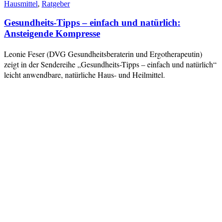
Hausmittel
,
Ratgeber
Gesundheits-Tipps – einfach und natürlich:
Ansteigende Kompresse
Leonie Feser (DVG Gesundheitsberaterin und Ergotherapeutin)
zeigt in der Sendereihe „Gesundheits-Tipps – einfach und natürlich“
leicht anwendbare, natürliche Haus- und Heilmittel.