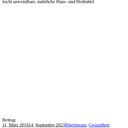
leicht anwendbare, natürliche Haus- und Heilmittel.
Beitrag
11. März 2019
14. September 2023
Bibelstream
,
Gesundheit
,