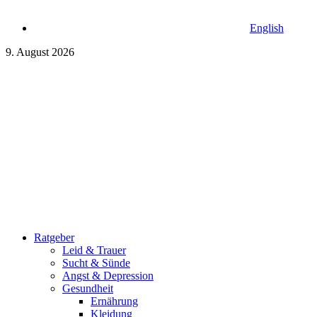
English
9. August 2026
Ratgeber
Leid & Trauer
Sucht & Sünde
Angst & Depression
Gesundheit
Ernährung
Kleidung