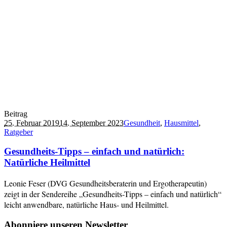
Beitrag
25. Februar 2019
14. September 2023
Gesundheit
,
Hausmittel
,
Ratgeber
Gesundheits-Tipps – einfach und natürlich:
Natürliche Heilmittel
Leonie Feser (DVG Gesundheitsberaterin und Ergotherapeutin)
zeigt in der Sendereihe „Gesundheits-Tipps – einfach und natürlich“
leicht anwendbare, natürliche Haus- und Heilmittel.
Abonniere unseren Newsletter