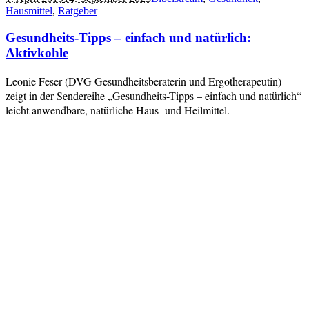
Hausmittel
,
Ratgeber
Gesundheits-Tipps – einfach und natürlich:
Aktivkohle
Leonie Feser (DVG Gesundheitsberaterin und Ergotherapeutin)
zeigt in der Sendereihe „Gesundheits-Tipps – einfach und natürlich“
leicht anwendbare, natürliche Haus- und Heilmittel.