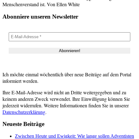
Menschenverstand ist. Von Ellen White
Abonniere unseren Newsletter
Ich möchte einmal wöchentlich über neue Beiträge auf dem Portal
informiert werden.
Ihre E-Mail-Adresse wird nicht an Dritte weitergegeben und zu
keinem anderen Zweck verwendet. Ihre Einwilligung können Sie
jederzeit widerrufen. Weitere Informationen finden Sie in unserer
Datenschutzerklärung
.
Neueste Beiträge
Zwischen Heute und Ewigkeit: Wie lange sollen Adventisten