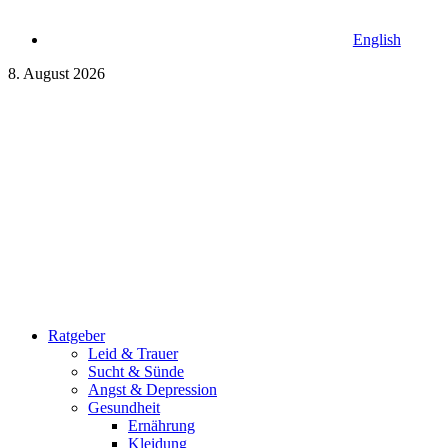
English
8. August 2026
Ratgeber
Leid & Trauer
Sucht & Sünde
Angst & Depression
Gesundheit
Ernährung
Kleidung