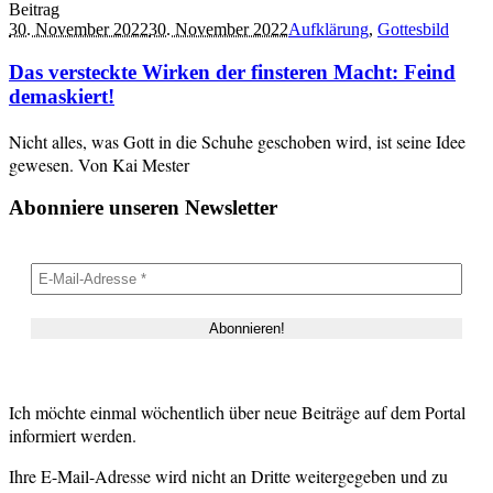
Beitrag
30. November 2022
30. November 2022
Aufklärung
,
Gottesbild
Das versteckte Wirken der finsteren Macht: Feind
demaskiert!
Nicht alles, was Gott in die Schuhe geschoben wird, ist seine Idee
gewesen. Von Kai Mester
Abonniere unseren Newsletter
Ich möchte einmal wöchentlich über neue Beiträge auf dem Portal
informiert werden.
Ihre E-Mail-Adresse wird nicht an Dritte weitergegeben und zu