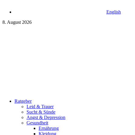
English
8. August 2026
Ratgeber
Leid & Trauer
Sucht & Sünde
Angst & Depression
Gesundheit
Ernährung
Kleidung