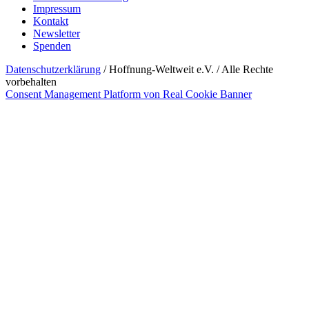
Impressum
Kontakt
Newsletter
Spenden
Datenschutzerklärung
/ Hoffnung-Weltweit e.V. / Alle Rechte
vorbehalten
Consent Management Platform von Real Cookie Banner