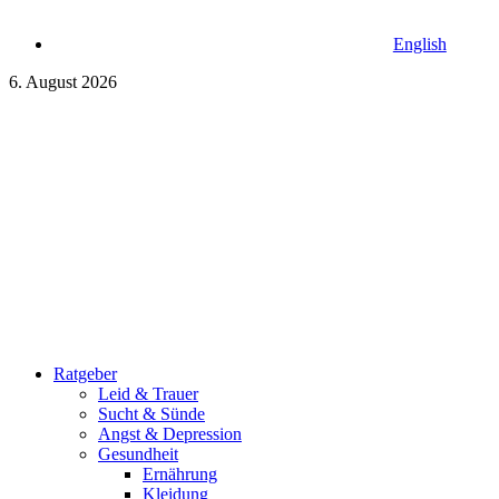
English
6. August 2026
Ratgeber
Leid & Trauer
Sucht & Sünde
Angst & Depression
Gesundheit
Ernährung
Kleidung