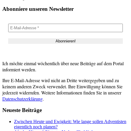
Abonniere unseren Newsletter
Ich möchte einmal wöchentlich über neue Beiträge auf dem Portal
informiert werden.
Ihre E-Mail-Adresse wird nicht an Dritte weitergegeben und zu
keinem anderen Zweck verwendet. Ihre Einwilligung können Sie
jederzeit widerrufen. Weitere Informationen finden Sie in unserer
Datenschutzerklärung
.
Neueste Beiträge
Zwischen Heute und Ewigkeit: Wie lange sollen Adventisten
eigentlich noch planen?