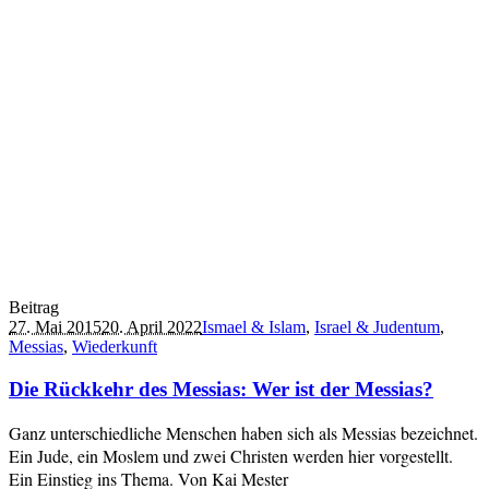
Beitrag
27. Mai 2015
20. April 2022
Ismael & Islam
,
Israel & Judentum
,
Messias
,
Wiederkunft
Die Rückkehr des Messias: Wer ist der Messias?
Ganz unterschiedliche Menschen haben sich als Messias bezeichnet.
Ein Jude, ein Moslem und zwei Christen werden hier vorgestellt.
Ein Einstieg ins Thema. Von Kai Mester