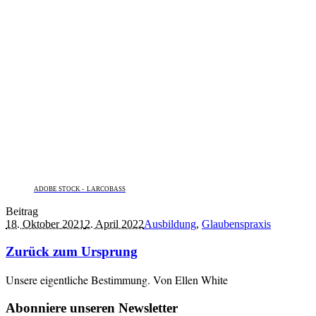
ADOBE STOCK - LARCOBASS
Beitrag
18. Oktober 2021
2. April 2022
Ausbildung
,
Glaubenspraxis
Zurück zum Ursprung
Unsere eigentliche Bestimmung. Von Ellen White
Abonniere unseren Newsletter