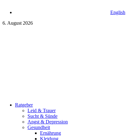
English
6. August 2026
Ratgeber
Leid & Trauer
Sucht & Sünde
Angst & Depression
Gesundheit
Ernährung
Kleidung