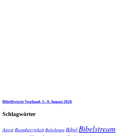
Bibelfreizeit Vogtland, 3.–9. August 2026
Schlagwörter
Bibelstream
Bibel
Angst
Barmherzigkeit
Bekehrung