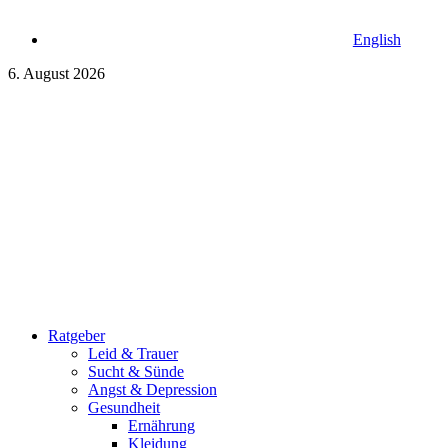
English
6. August 2026
Ratgeber
Leid & Trauer
Sucht & Sünde
Angst & Depression
Gesundheit
Ernährung
Kleidung