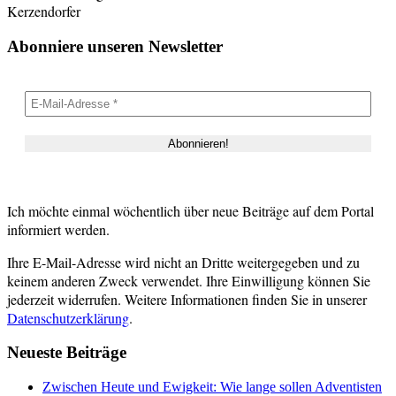
Kerzendorfer
Abonniere unseren Newsletter
Ich möchte einmal wöchentlich über neue Beiträge auf dem Portal
informiert werden.
Ihre E-Mail-Adresse wird nicht an Dritte weitergegeben und zu
keinem anderen Zweck verwendet. Ihre Einwilligung können Sie
jederzeit widerrufen. Weitere Informationen finden Sie in unserer
Datenschutzerklärung
.
Neueste Beiträge
Zwischen Heute und Ewigkeit: Wie lange sollen Adventisten