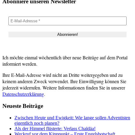
Abonniere unseren Newsletter
Ich möchte einmal wöchentlich über neue Beiträge auf dem Portal
informiert werden.
Ihre E-Mail-Adresse wird nicht an Dritte weitergegeben und zu
keinem anderen Zweck verwendet. Ihre Einwilligung können Sie
jederzeit widerrufen. Weitere Informationen finden Sie in unserer
Datenschutzerklärung
.
Neueste Beiträge
Zwischen Heute und Ewigkeit: Wie lange sollen Adventisten
eigentlich noch planen?
Als der Himmel flüsterte: Verlass Chaldäa!
Weckruf vor dem Kipppunkt – Erste Engelsbotschaft