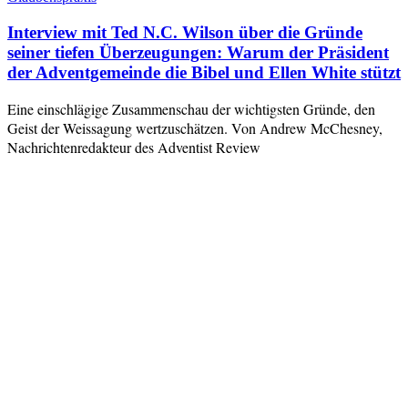
Interview mit Ted N.C. Wilson über die Gründe
seiner tiefen Überzeugungen: Warum der Präsident
der Adventgemeinde die Bibel und Ellen White stützt
Eine einschlägige Zusammenschau der wichtigsten Gründe, den
Geist der Weissagung wertzuschätzen. Von Andrew McChesney,
Nachrichtenredakteur des Adventist Review