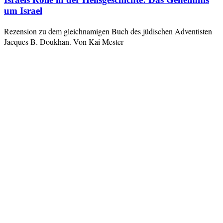
um Israel
Rezension zu dem gleichnamigen Buch des jüdischen Adventisten
Jacques B. Doukhan. Von Kai Mester