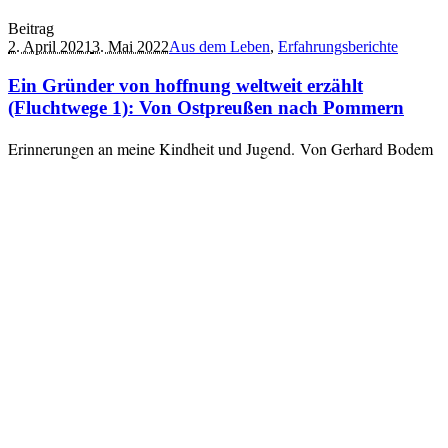
Beitrag
2. April 2021
3. Mai 2022
Aus dem Leben
,
Erfahrungsberichte
Ein Gründer von hoffnung weltweit erzählt
(Fluchtwege 1): Von Ostpreußen nach Pommern
Erinnerungen an meine Kindheit und Jugend. Von Gerhard Bodem