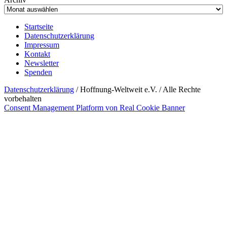
Startseite
Datenschutzerklärung
Impressum
Kontakt
Newsletter
Spenden
Datenschutzerklärung
/ Hoffnung-Weltweit e.V. / Alle Rechte
vorbehalten
Consent Management Platform von Real Cookie Banner