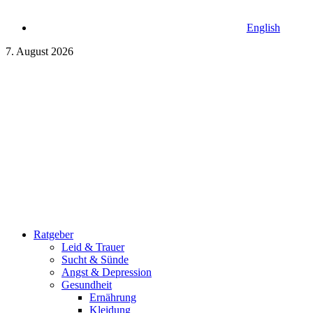
English
7. August 2026
Ratgeber
Leid & Trauer
Sucht & Sünde
Angst & Depression
Gesundheit
Ernährung
Kleidung