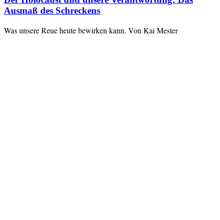
Ausmaß des Schreckens
Was unsere Reue heute bewirken kann. Von Kai Mester