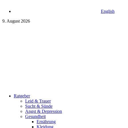
English
9. August 2026
Ratgeber
Leid & Trauer
Sucht & Sünde
Angst & Depression
Gesundheit
Ernährung
Kleidung