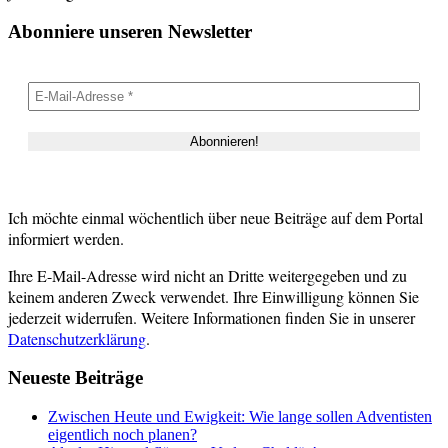
Abonniere unseren Newsletter
Ich möchte einmal wöchentlich über neue Beiträge auf dem Portal
informiert werden.
Ihre E-Mail-Adresse wird nicht an Dritte weitergegeben und zu
keinem anderen Zweck verwendet. Ihre Einwilligung können Sie
jederzeit widerrufen. Weitere Informationen finden Sie in unserer
Datenschutzerklärung
.
Neueste Beiträge
Zwischen Heute und Ewigkeit: Wie lange sollen Adventisten
eigentlich noch planen?