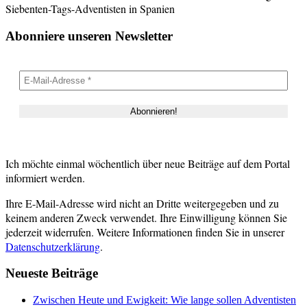
Siebenten-Tags-Adventisten in Spanien
Abonniere unseren Newsletter
Ich möchte einmal wöchentlich über neue Beiträge auf dem Portal
informiert werden.
Ihre E-Mail-Adresse wird nicht an Dritte weitergegeben und zu
keinem anderen Zweck verwendet. Ihre Einwilligung können Sie
jederzeit widerrufen. Weitere Informationen finden Sie in unserer
Datenschutzerklärung
.
Neueste Beiträge
Zwischen Heute und Ewigkeit: Wie lange sollen Adventisten