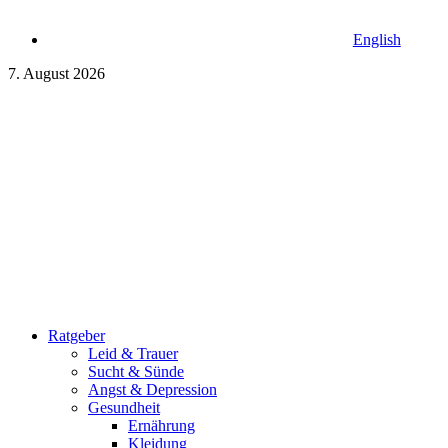
English
7. August 2026
Ratgeber
Leid & Trauer
Sucht & Sünde
Angst & Depression
Gesundheit
Ernährung
Kleidung