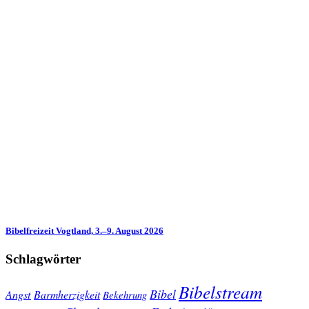
Bibelfreizeit Vogtland, 3.–9. August 2026
Schlagwörter
Bibelstream
Bibel
Angst
Barmherzigkeit
Bekehrung