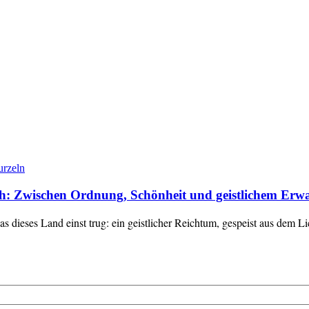
rzeln
ich: Zwischen Ordnung, Schönheit und geistlichem Erw
as dieses Land einst trug: ein geistlicher Reichtum, gespeist aus dem