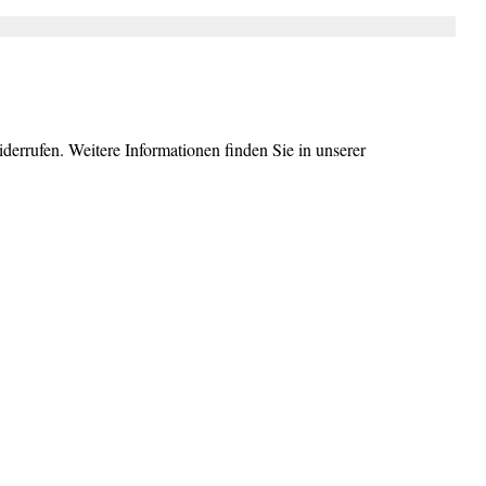
errufen. Weitere Informationen finden Sie in unserer