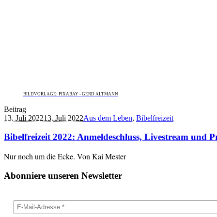
BILDVORLAGE: PIXABAY - GERD ALTMANN
Beitrag
13. Juli 2022
13. Juli 2022
Aus dem Leben
,
Bibelfreizeit
Bibelfreizeit 2022: Anmeldeschluss, Livestream und
Nur noch um die Ecke. Von Kai Mester
Abonniere unseren Newsletter