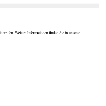
errufen. Weitere Informationen finden Sie in unserer