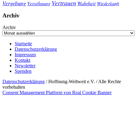
Vertrauen
Vergebung
Wahrheit
Versöhnung
Wiederkunft
Archiv
Archiv
Startseite
Datenschutzerklärung
Impressum
Kontakt
Newsletter
Spenden
Datenschutzerklärung
/ Hoffnung-Weltweit e.V. / Alle Rechte
vorbehalten
Consent Management Platform von Real Cookie Banner