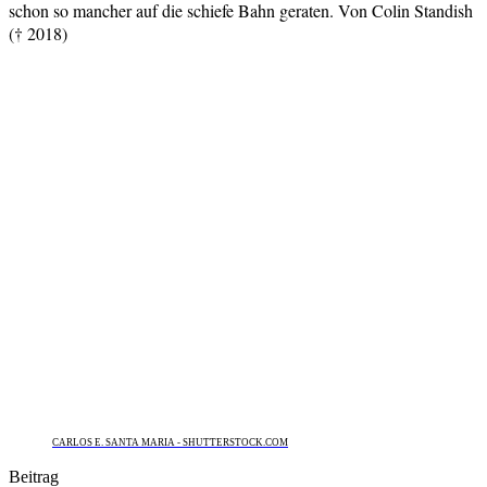
schon so mancher auf die schiefe Bahn geraten. Von Colin Standish
(† 2018)
CARLOS E. SANTA MARIA - SHUTTERSTOCK.COM
Beitrag