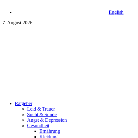
English
7. August 2026
Ratgeber
Leid & Trauer
Sucht & Sünde
Angst & Depression
Gesundheit
Ernährung
Kleidung