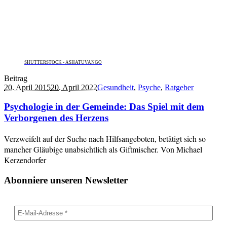
SHUTTERSTOCK - ASHATUVANGO
Beitrag
20. April 2015
20. April 2022
Gesundheit
,
Psyche
,
Ratgeber
Psychologie in der Gemeinde: Das Spiel mit dem
Verborgenen des Herzens
Verzweifelt auf der Suche nach Hilfsangeboten, betätigt sich so
mancher Gläubige unabsichtlich als Giftmischer. Von Michael
Kerzendorfer
Abonniere unseren Newsletter