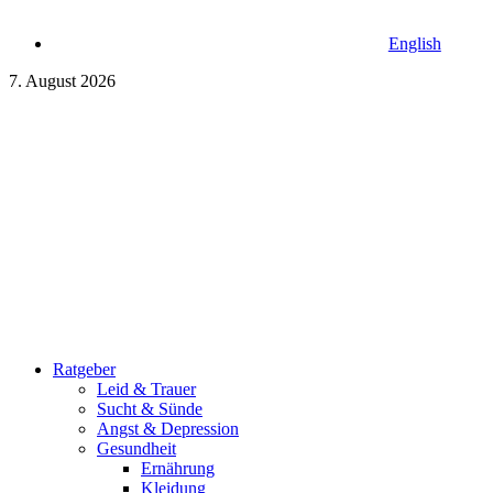
English
7. August 2026
Ratgeber
Leid & Trauer
Sucht & Sünde
Angst & Depression
Gesundheit
Ernährung
Kleidung