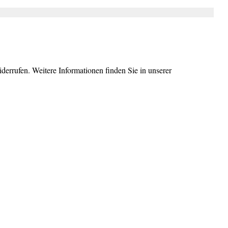
errufen. Weitere Informationen finden Sie in unserer