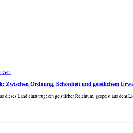
rzeln
ich: Zwischen Ordnung, Schönheit und geistlichem Erw
as dieses Land einst trug: ein geistlicher Reichtum, gespeist aus dem