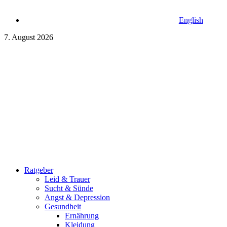
English
7. August 2026
Ratgeber
Leid & Trauer
Sucht & Sünde
Angst & Depression
Gesundheit
Ernährung
Kleidung