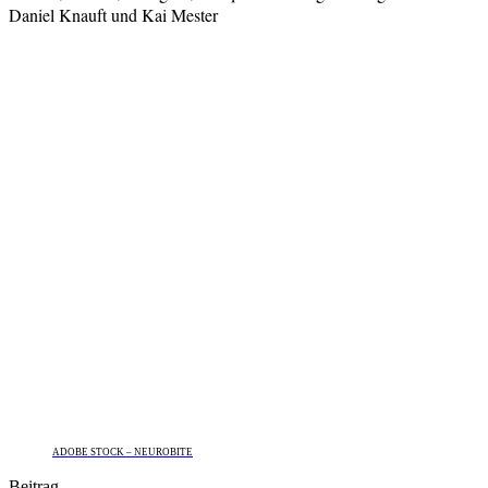
Daniel Knauft und Kai Mester
ADOBE STOCK – NEUROBITE
Beitrag