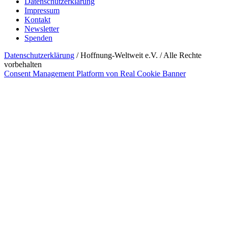
Datenschutzerklärung
Impressum
Kontakt
Newsletter
Spenden
Datenschutzerklärung
/ Hoffnung-Weltweit e.V. / Alle Rechte
vorbehalten
Consent Management Platform von Real Cookie Banner