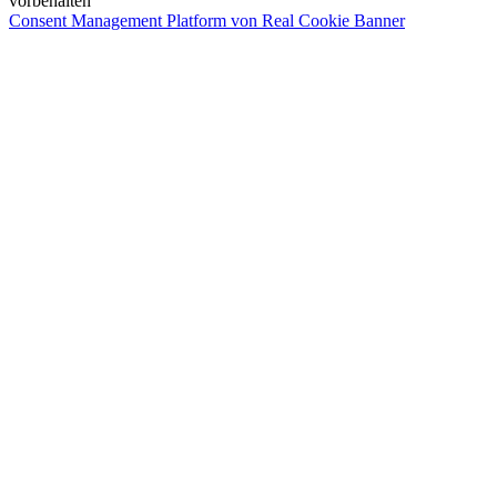
vorbehalten
Consent Management Platform von Real Cookie Banner