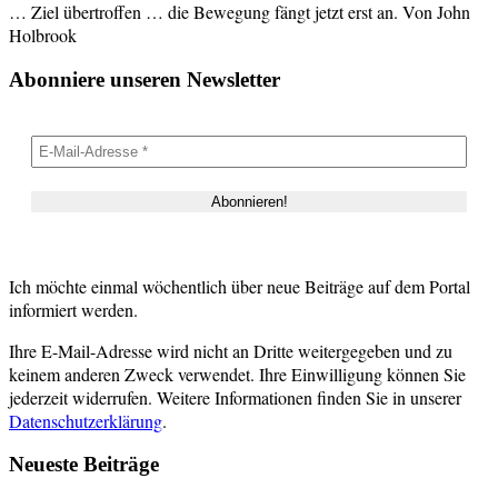
… Ziel übertroffen … die Bewegung fängt jetzt erst an. Von John
Holbrook
Abonniere unseren Newsletter
Ich möchte einmal wöchentlich über neue Beiträge auf dem Portal
informiert werden.
Ihre E-Mail-Adresse wird nicht an Dritte weitergegeben und zu
keinem anderen Zweck verwendet. Ihre Einwilligung können Sie
jederzeit widerrufen. Weitere Informationen finden Sie in unserer
Datenschutzerklärung
.
Neueste Beiträge