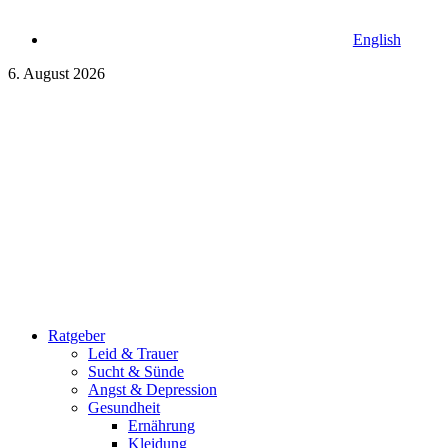
English
6. August 2026
Ratgeber
Leid & Trauer
Sucht & Sünde
Angst & Depression
Gesundheit
Ernährung
Kleidung