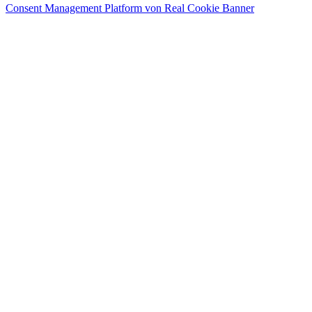
Consent Management Platform von Real Cookie Banner