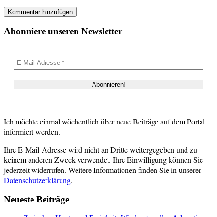
Abonniere unseren Newsletter
Ich möchte einmal wöchentlich über neue Beiträge auf dem Portal
informiert werden.
Ihre E-Mail-Adresse wird nicht an Dritte weitergegeben und zu
keinem anderen Zweck verwendet. Ihre Einwilligung können Sie
jederzeit widerrufen. Weitere Informationen finden Sie in unserer
Datenschutzerklärung
.
Neueste Beiträge