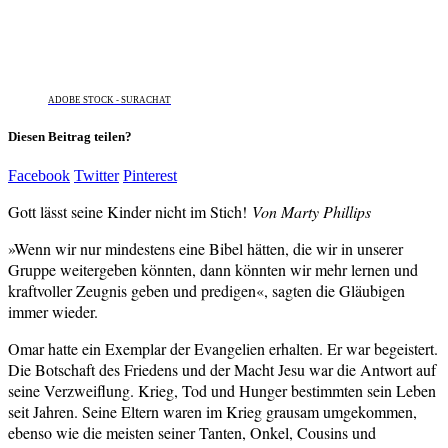
ADOBE STOCK - SURACHAT
Diesen Beitrag teilen?
Facebook
Twitter
Pinterest
Gott lässt seine Kinder nicht im Stich!
Von Marty Phillips
»Wenn wir nur mindestens eine Bibel hätten, die wir in unserer
Gruppe weitergeben könnten, dann könnten wir mehr lernen und
kraftvoller Zeugnis geben und predigen«, sagten die Gläubigen
immer wieder.
Omar hatte ein Exemplar der Evangelien erhalten. Er war begeistert.
Die Botschaft des Friedens und der Macht Jesu war die Antwort auf
seine Verzweiflung. Krieg, Tod und Hunger bestimmten sein Leben
seit Jahren. Seine Eltern waren im Krieg grausam umgekommen,
ebenso wie die meisten seiner Tanten, Onkel, Cousins und