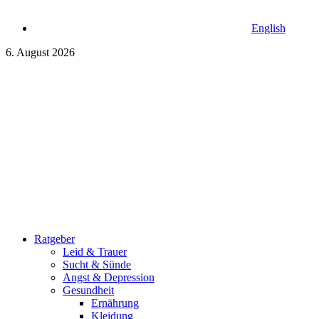
English
6. August 2026
Ratgeber
Leid & Trauer
Sucht & Sünde
Angst & Depression
Gesundheit
Ernährung
Kleidung