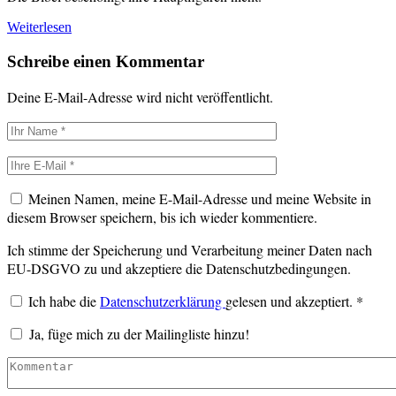
Weiterlesen
Schreibe einen Kommentar
Deine E-Mail-Adresse wird nicht veröffentlicht.
Meinen Namen, meine E-Mail-Adresse und meine Website in
diesem Browser speichern, bis ich wieder kommentiere.
Ich stimme der Speicherung und Verarbeitung meiner Daten nach
EU-DSGVO zu und akzeptiere die Datenschutzbedingungen.
Ich habe die
Datenschutzerklärung
gelesen und akzeptiert.
*
Ja, füge mich zu der Mailingliste hinzu!