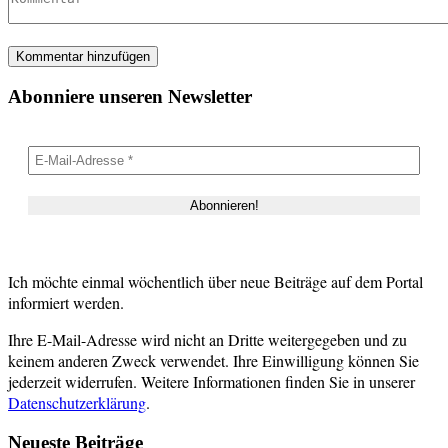
Abonniere unseren Newsletter
Ich möchte einmal wöchentlich über neue Beiträge auf dem Portal
informiert werden.
Ihre E-Mail-Adresse wird nicht an Dritte weitergegeben und zu
keinem anderen Zweck verwendet. Ihre Einwilligung können Sie
jederzeit widerrufen. Weitere Informationen finden Sie in unserer
Datenschutzerklärung
.
Neueste Beiträge