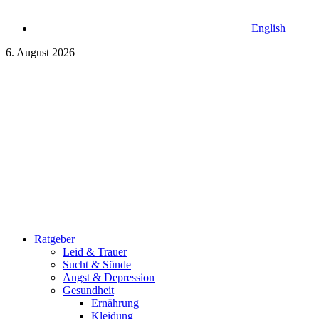
English
6. August 2026
Ratgeber
Leid & Trauer
Sucht & Sünde
Angst & Depression
Gesundheit
Ernährung
Kleidung