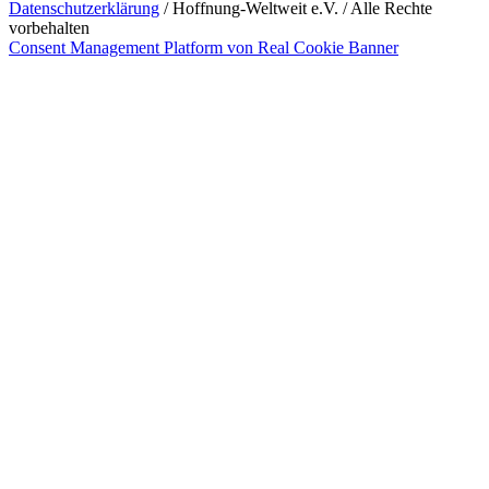
Datenschutzerklärung
/ Hoffnung-Weltweit e.V. / Alle Rechte
vorbehalten
Consent Management Platform von Real Cookie Banner