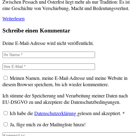
Zwischen Pessach und Osterfest liegt mehr als nur Tradition: Es ist
eine Geschichte von Verschiebung, Macht und Bedeutungsverlust.
Weiterlesen
Schreibe einen Kommentar
Deine E-Mail-Adresse wird nicht veröffentlicht.
Meinen Namen, meine E-Mail-Adresse und meine Website in
diesem Browser speichern, bis ich wieder kommentiere.
Ich stimme der Speicherung und Verarbeitung meiner Daten nach
EU-DSGVO zu und akzeptiere die Datenschutzbedingungen.
Ich habe die
Datenschutzerklärung
gelesen und akzeptiert.
*
Ja, füge mich zu der Mailingliste hinzu!