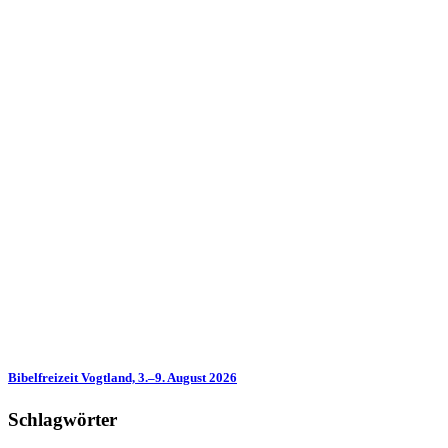
Bibelfreizeit Vogtland, 3.–9. August 2026
Schlagwörter