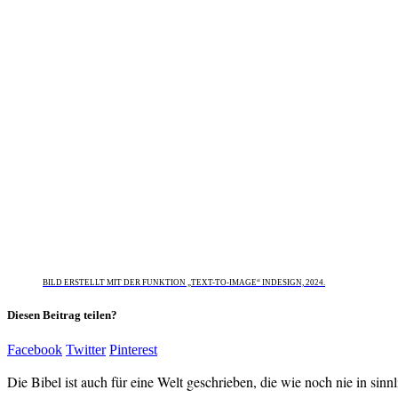
BILD ERSTELLT MIT DER FUNKTION „TEXT-TO-IMAGE“ INDESIGN, 2024.
Diesen Beitrag teilen?
Facebook
Twitter
Pinterest
Die Bibel ist auch für eine Welt geschrieben, die wie noch nie in sin