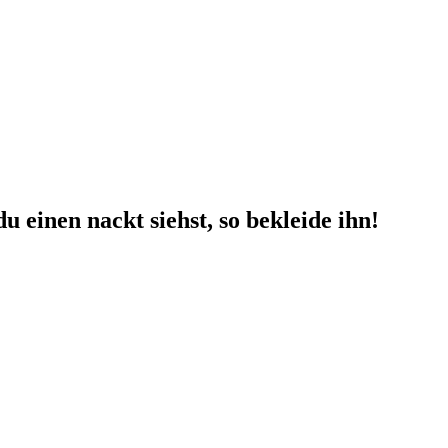
 einen nackt siehst, so bekleide ihn!