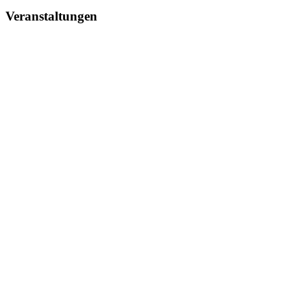
Veranstaltungen