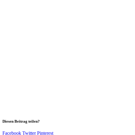
Diesen Beitrag teilen?
Facebook
Twitter
Pinterest