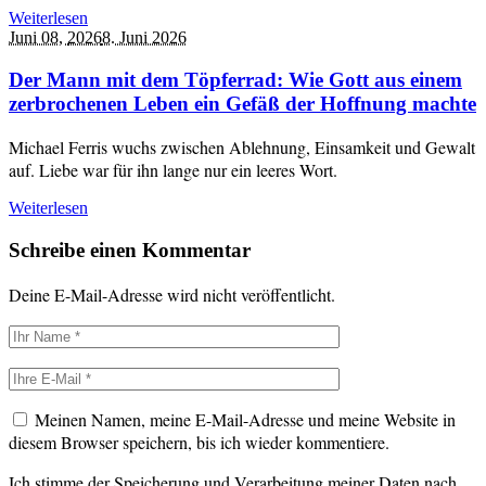
Weiterlesen
Juni 08,
2026
8. Juni 2026
Der Mann mit dem Töpferrad: Wie Gott aus einem
zerbrochenen Leben ein Gefäß der Hoffnung machte
Michael Ferris wuchs zwischen Ablehnung, Einsamkeit und Gewalt
auf. Liebe war für ihn lange nur ein leeres Wort.
Weiterlesen
Schreibe einen Kommentar
Deine E-Mail-Adresse wird nicht veröffentlicht.
Meinen Namen, meine E-Mail-Adresse und meine Website in
diesem Browser speichern, bis ich wieder kommentiere.
Ich stimme der Speicherung und Verarbeitung meiner Daten nach