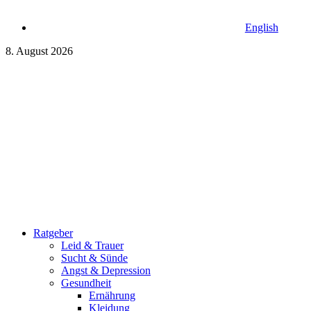
English
8. August 2026
Ratgeber
Leid & Trauer
Sucht & Sünde
Angst & Depression
Gesundheit
Ernährung
Kleidung