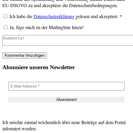
EU-DSGVO zu und akzeptiere die Datenschutzbedingungen.
Ich habe die
Datenschutzerklärung
gelesen und akzeptiert.
*
Ja, füge mich zu der Mailingliste hinzu!
Abonniere unseren Newsletter
Ich möchte einmal wöchentlich über neue Beiträge auf dem Portal
informiert werden.