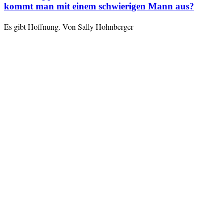
kommt man mit einem schwierigen Mann aus?
Es gibt Hoffnung. Von Sally Hohnberger