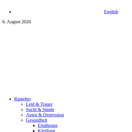
English
6. August 2026
Ratgeber
Leid & Trauer
Sucht & Sünde
Angst & Depression
Gesundheit
Ernährung
Kleidung