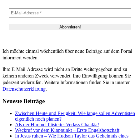
Ich möchte einmal wöchentlich über neue Beiträge auf dem Portal
informiert werden.
Ihre E-Mail-Adresse wird nicht an Dritte weitergegeben und zu
keinem anderen Zweck verwendet. Ihre Einwilligung können Sie
jederzeit widerrufen. Weitere Informationen finden Sie in unserer
Datenschutzerklärung
.
Neueste Beiträge
Zwischen Heute und Ewigkeit: Wie lange sollen Adventisten
eigentlich noch planen?
Als der Himmel flüsterte: Verlass Chaldäa!
Weckruf vor dem Kipppunkt – Erste Engelsbotschaft
In Jesus ruhen – Wie Hudson Taylor das Geheimnis eines