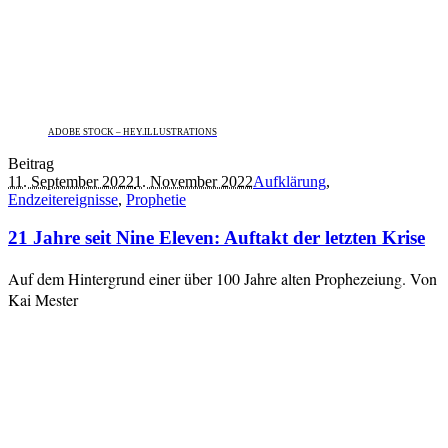
ADOBE STOCK – HEY.ILLUSTRATIONS
Beitrag
11. September 2022
1. November 2022
Aufklärung
,
Endzeitereignisse
,
Prophetie
21 Jahre seit Nine Eleven: Auftakt der letzten Krise
Auf dem Hintergrund einer über 100 Jahre alten Prophezeiung. Von
Kai Mester