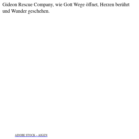
Gideon Rescue Company, wie Gott Wege öffnet, Herzen berührt
und Wunder geschehen.
ADOBE STOCK – AIGEN