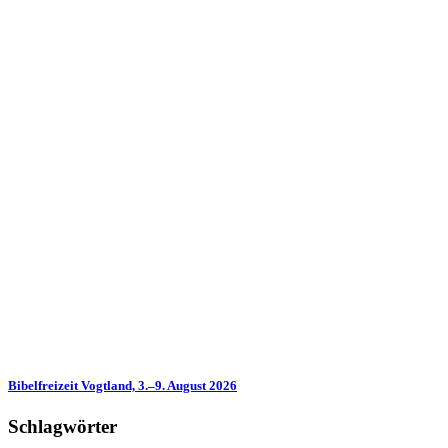
Bibelfreizeit Vogtland, 3.–9. August 2026
Schlagwörter