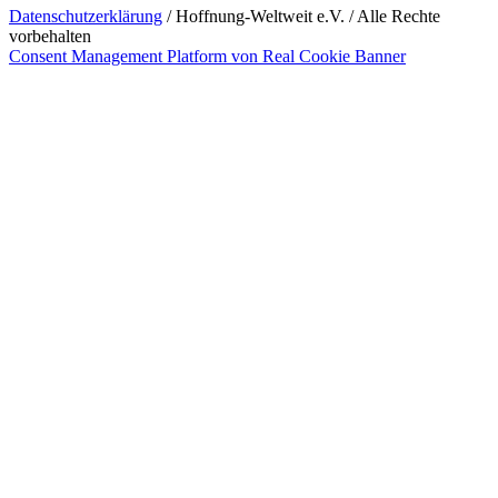
Datenschutzerklärung
/ Hoffnung-Weltweit e.V. / Alle Rechte
vorbehalten
Consent Management Platform von Real Cookie Banner