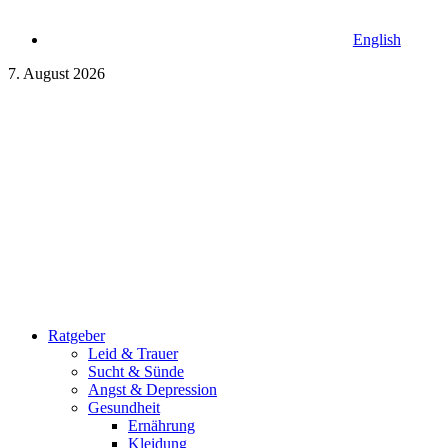
English
7. August 2026
Ratgeber
Leid & Trauer
Sucht & Sünde
Angst & Depression
Gesundheit
Ernährung
Kleidung