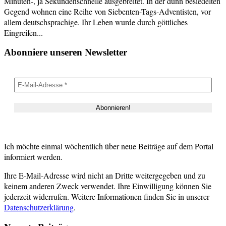
Minuten-, ja Sekundenschnelle ausgebreitet. In der dünn besiedelten
Gegend wohnen eine Reihe von Siebenten-Tags-Adventisten, vor
allem deutschsprachige. Ihr Leben wurde durch göttliches
Eingreifen...
Abonniere unseren Newsletter
Ich möchte einmal wöchentlich über neue Beiträge auf dem Portal
informiert werden.
Ihre E-Mail-Adresse wird nicht an Dritte weitergegeben und zu
keinem anderen Zweck verwendet. Ihre Einwilligung können Sie
jederzeit widerrufen. Weitere Informationen finden Sie in unserer
Datenschutzerklärung
.