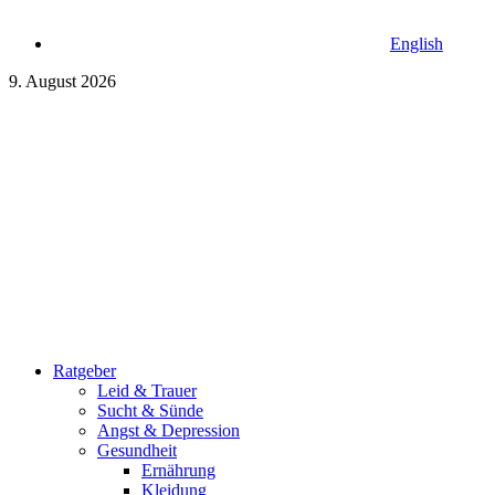
English
9. August 2026
Ratgeber
Leid & Trauer
Sucht & Sünde
Angst & Depression
Gesundheit
Ernährung
Kleidung