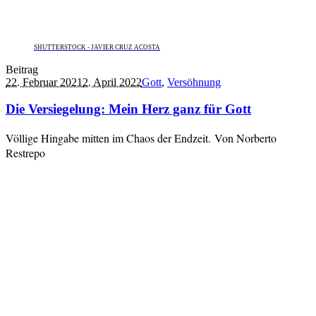
SHUTTERSTOCK - JAVIER CRUZ ACOSTA
Beitrag
22. Februar 2021
2. April 2022
Gott
,
Versöhnung
Die Versiegelung: Mein Herz ganz für Gott
Völlige Hingabe mitten im Chaos der Endzeit. Von Norberto
Restrepo