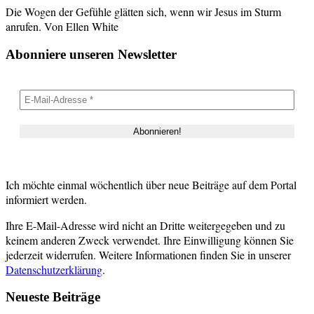
Die Wogen der Gefühle glätten sich, wenn wir Jesus im Sturm
anrufen. Von Ellen White
Abonniere unseren Newsletter
Ich möchte einmal wöchentlich über neue Beiträge auf dem Portal
informiert werden.
Ihre E-Mail-Adresse wird nicht an Dritte weitergegeben und zu
keinem anderen Zweck verwendet. Ihre Einwilligung können Sie
jederzeit widerrufen. Weitere Informationen finden Sie in unserer
Datenschutzerklärung
.
Neueste Beiträge