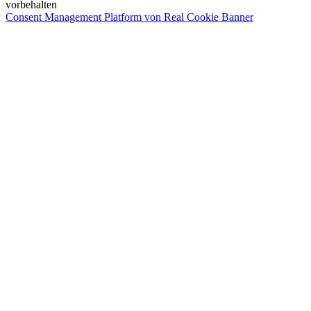
vorbehalten
Consent Management Platform von Real Cookie Banner