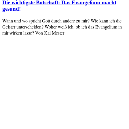
Die wichtigste Botschaft: Das Evangelium macht
gesund!
Wann und wo spricht Gott durch andere zu mir? Wie kann ich die
Geister unterscheiden? Woher weiß ich, ob ich das Evangelium in
mir wirken lasse? Von Kai Mester