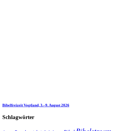
Bibelfreizeit Vogtland, 3.–9. August 2026
Schlagwörter
Bibelstream