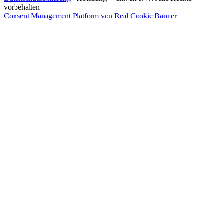
vorbehalten
Consent Management Platform von Real Cookie Banner