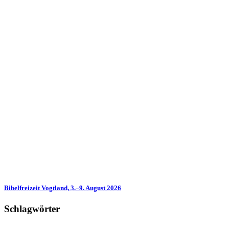
Bibelfreizeit Vogtland, 3.–9. August 2026
Schlagwörter