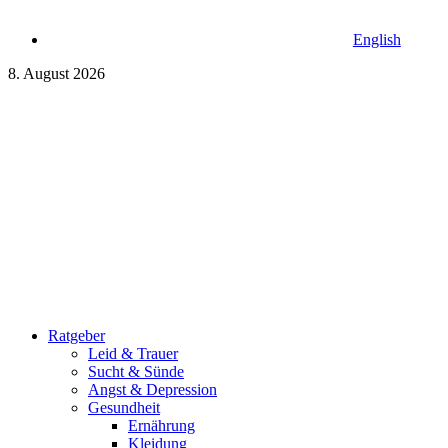
English
8. August 2026
Ratgeber
Leid & Trauer
Sucht & Sünde
Angst & Depression
Gesundheit
Ernährung
Kleidung