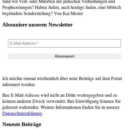
Sind wir Voll- oder Miterben der jüdischen Verheißungen und
Prophezeiungen? Haben Juden, auch heutige Juden, eine biblisch
begründete Sonderstellung? Von Kai Mester
Abonniere unseren Newsletter
Ich möchte einmal wöchentlich über neue Beiträge auf dem Portal
informiert werden.
Ihre E-Mail-Adresse wird nicht an Dritte weitergegeben und zu
keinem anderen Zweck verwendet. Ihre Einwilligung können Sie
jederzeit widerrufen. Weitere Informationen finden Sie in unserer
Datenschutzerklärung
.
Neueste Beiträge