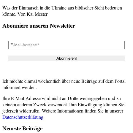
Was der Einmarsch in die Ukraine aus biblischer Sicht bedeuten
könnte. Von Kai Mester
Abonniere unseren Newsletter
Ich möchte einmal wöchentlich über neue Beiträge auf dem Portal
informiert werden.
Ihre E-Mail-Adresse wird nicht an Dritte weitergegeben und zu
keinem anderen Zweck verwendet. Ihre Einwilligung können Sie
jederzeit widerrufen. Weitere Informationen finden Sie in unserer
Datenschutzerklärung
.
Neueste Beiträge