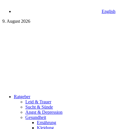
English
9. August 2026
Ratgeber
Leid & Trauer
Sucht & Sünde
Angst & Depression
Gesundheit
Ernährung
Kleidung