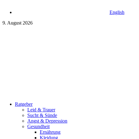
English
9. August 2026
Ratgeber
Leid & Trauer
Sucht & Sünde
Angst & Depression
Gesundheit
Ernährung
Kleidung