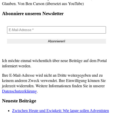
Glauben. Von Ben Carson (übersetzt aus YouTube)
Abonniere unseren Newsletter
Ich möchte einmal wöchentlich über neue Beiträge auf dem Portal
informiert werden.
Ihre E-Mail-Adresse wird nicht an Dritte weitergegeben und zu
keinem anderen Zweck verwendet. Ihre Einwilligung können Sie
jederzeit widerrufen. Weitere Informationen finden Sie in unserer
Datenschutzerklärung
.
Neueste Beiträge
Zwischen Heute und Ewigkeit: Wie lange sollen Adventisten