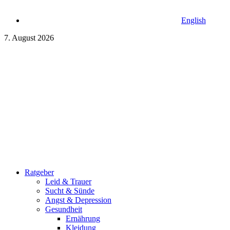
English
7. August 2026
Ratgeber
Leid & Trauer
Sucht & Sünde
Angst & Depression
Gesundheit
Ernährung
Kleidung