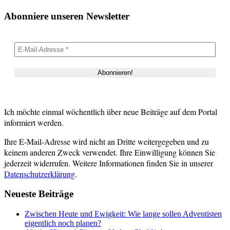
Abonniere unseren Newsletter
Ich möchte einmal wöchentlich über neue Beiträge auf dem Portal
informiert werden.
Ihre E-Mail-Adresse wird nicht an Dritte weitergegeben und zu
keinem anderen Zweck verwendet. Ihre Einwilligung können Sie
jederzeit widerrufen. Weitere Informationen finden Sie in unserer
Datenschutzerklärung
.
Neueste Beiträge
Zwischen Heute und Ewigkeit: Wie lange sollen Adventisten
eigentlich noch planen?