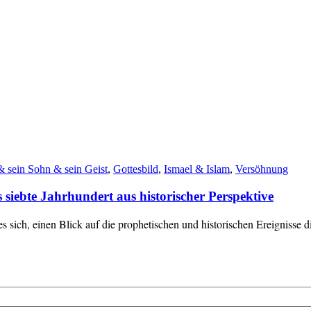
& sein Sohn & sein Geist
,
Gottesbild
,
Ismael & Islam
,
Versöhnung
siebte Jahrhundert aus historischer Perspektive
s sich, einen Blick auf die prophetischen und historischen Ereignisse 