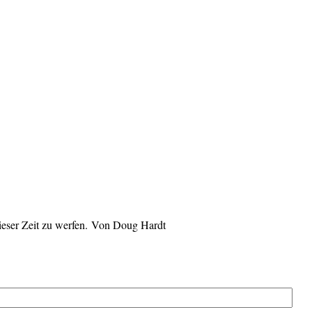
dieser Zeit zu werfen. Von Doug Hardt