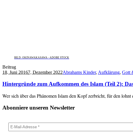
BILD: OKINAWAKASAWA - ADOBE STOCK
Beitrag
18. Juni 2016
7. Dezember 2022
Abrahams Kinder
,
Aufklärung
,
Gott 
Hintergründe zum Aufkommen des Islam (Teil 2): Das 
Wer sich über das Phänomen Islam den Kopf zerbricht, für den lohnt e
Abonniere unseren Newsletter