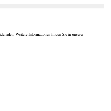
errufen. Weitere Informationen finden Sie in unserer