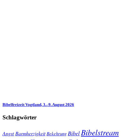
Bibelfreizeit Vogtland, 3.–9. August 2026
Schlagwörter
Bibelstream
Bibel
Angst
Barmherzigkeit
Bekehrung