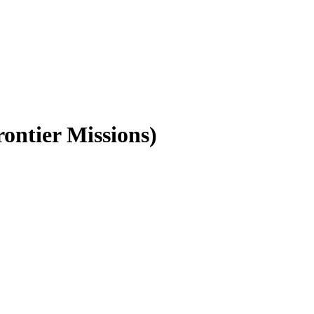
ontier Missions)