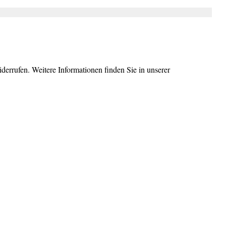
errufen. Weitere Informationen finden Sie in unserer