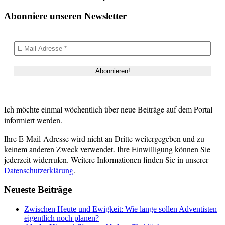
Abonniere unseren Newsletter
Ich möchte einmal wöchentlich über neue Beiträge auf dem Portal
informiert werden.
Ihre E-Mail-Adresse wird nicht an Dritte weitergegeben und zu
keinem anderen Zweck verwendet. Ihre Einwilligung können Sie
jederzeit widerrufen. Weitere Informationen finden Sie in unserer
Datenschutzerklärung
.
Neueste Beiträge
Zwischen Heute und Ewigkeit: Wie lange sollen Adventisten
eigentlich noch planen?