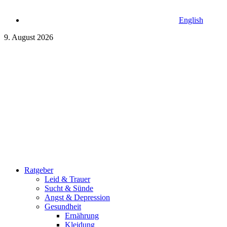
English
9. August 2026
Ratgeber
Leid & Trauer
Sucht & Sünde
Angst & Depression
Gesundheit
Ernährung
Kleidung