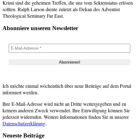
Krimi sind die geheimen Treffen, die uns vom Sektenstatus erlösen
sollten. Ralph Larson diente zuletzt als Dekan des Adventist
Theological Seminary Far East.
Abonniere unseren Newsletter
Ich möchte einmal wöchentlich über neue Beiträge auf dem Portal
informiert werden.
Ihre E-Mail-Adresse wird nicht an Dritte weitergegeben und zu
keinem anderen Zweck verwendet. Ihre Einwilligung können Sie
jederzeit widerrufen. Weitere Informationen finden Sie in unserer
Datenschutzerklärung
.
Neueste Beiträge