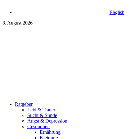
English
8. August 2026
Ratgeber
Leid & Trauer
Sucht & Sünde
Angst & Depression
Gesundheit
Ernährung
Kleidung