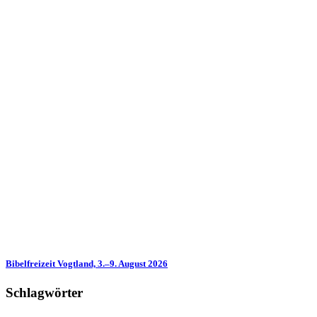
Bibelfreizeit Vogtland, 3.–9. August 2026
Schlagwörter