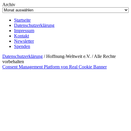
Archiv
Startseite
Datenschutzerklärung
Impressum
Kontakt
Newsletter
Spenden
Datenschutzerklärung
/ Hoffnung-Weltweit e.V. / Alle Rechte
vorbehalten
Consent Management Platform von Real Cookie Banner