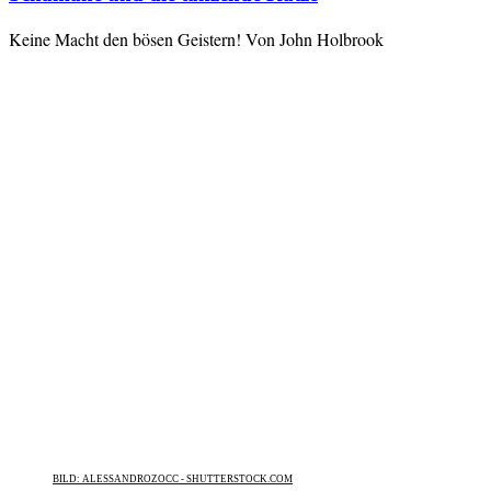
Keine Macht den bösen Geistern! Von John Holbrook
BILD: ALESSANDROZOCC - SHUTTERSTOCK.COM