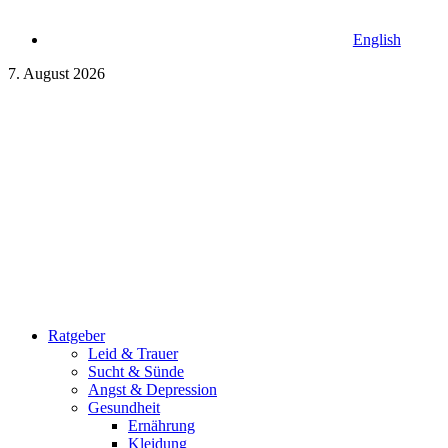
English
7. August 2026
Ratgeber
Leid & Trauer
Sucht & Sünde
Angst & Depression
Gesundheit
Ernährung
Kleidung